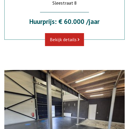
Sleestraat 8
Huurprijs: € 60.000 /jaar
Bekijk details