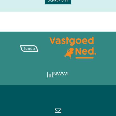
SCHRIJF U IN