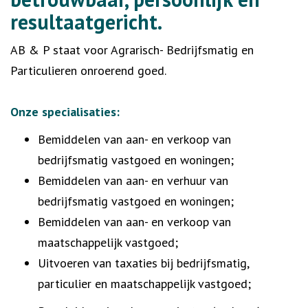
resultaatgericht.
AB & P staat voor Agrarisch- Bedrijfsmatig en
Particulieren onroerend goed.
Onze specialisaties:
Bemiddelen van aan- en verkoop van
bedrijfsmatig vastgoed en woningen;
Bemiddelen van aan- en verhuur van
bedrijfsmatig vastgoed en woningen;
Bemiddelen van aan- en verkoop van
maatschappelijk vastgoed;
Uitvoeren van taxaties bij bedrijfsmatig,
particulier en maatschappelijk vastgoed;