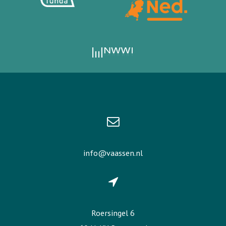
info@vaassen.nl
Roersingel 6