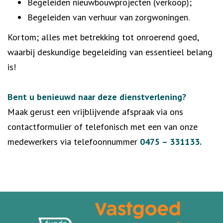
Begeleiden nieuwbouwprojecten (verkoop);
Begeleiden van verhuur van zorgwoningen.
Kortom; alles met betrekking tot onroerend goed,
waarbij deskundige begeleiding van essentieel belang
is!
Bent u benieuwd naar deze dienstverlening?
Maak gerust een vrijblijvende afspraak via ons
contactformulier of telefonisch met een van onze
medewerkers via telefoonnummer
0475 – 331133.