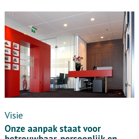
Visie
Onze aanpak staat voor
betrouwbaar, persoonlijk en