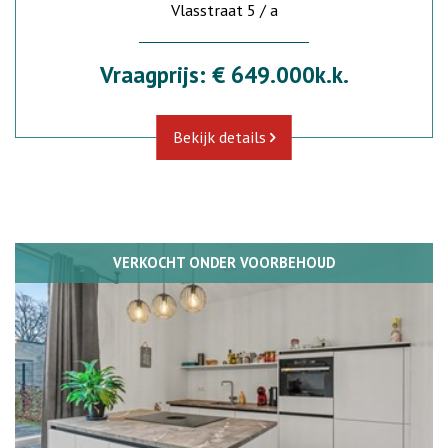
Vlasstraat 5 / a
Vraagprijs: € 649.000k.k.
Bekijk details
VERKOCHT ONDER VOORBEHOUD