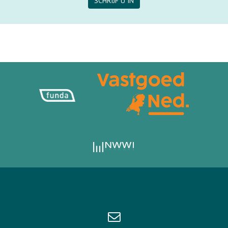
SCHRIJF U IN