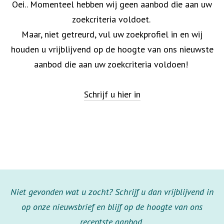
Oei.. Momenteel hebben wij geen aanbod die aan uw
zoekcriteria voldoet.
Maar, niet getreurd, vul uw zoekprofiel in en wij
houden u vrijblijvend op de hoogte van ons nieuwste
aanbod die aan uw zoekcriteria voldoen!
Schrijf u hier in
Niet gevonden wat u zocht? Schrijf u dan vrijblijvend in
op onze nieuwsbrief en blijf op de hoogte van ons
recentste aanbod.