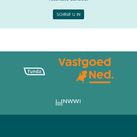
SCHRIJF U IN