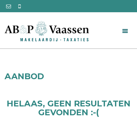
AANBOD
HELAAS
, GEEN RESULTATEN
GEVONDEN :-(