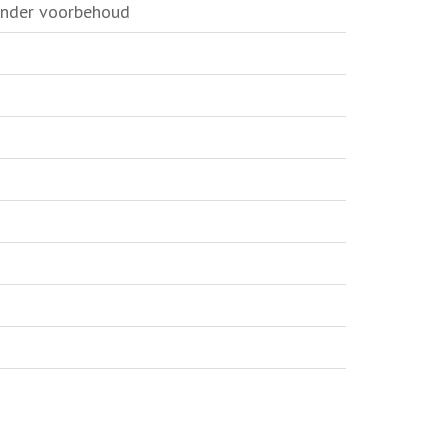
onder voorbehoud