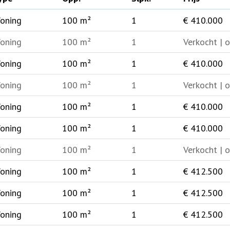
oning
100 m²
1
€ 410.000
oning
100 m²
1
Verkocht | 
oning
100 m²
1
€ 410.000
oning
100 m²
1
Verkocht | 
oning
100 m²
1
€ 410.000
oning
100 m²
1
€ 410.000
oning
100 m²
1
Verkocht | 
oning
100 m²
1
€ 412.500
oning
100 m²
1
€ 412.500
oning
100 m²
1
€ 412.500