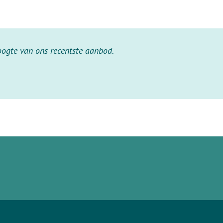
hoogte van ons recentste aanbod.