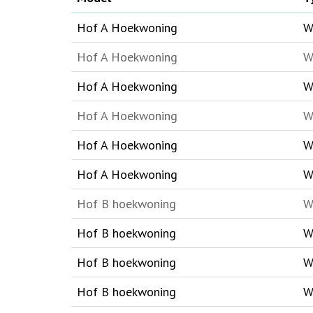
Hof A Hoekwoning
W
Hof A Hoekwoning
W
Hof A Hoekwoning
W
Hof A Hoekwoning
W
Hof A Hoekwoning
W
Hof A Hoekwoning
W
Hof B hoekwoning
W
Hof B hoekwoning
W
Hof B hoekwoning
W
Hof B hoekwoning
W