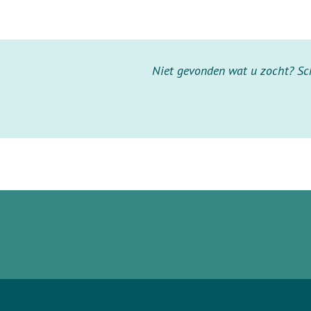
Niet gevonden wat u zocht? Schr