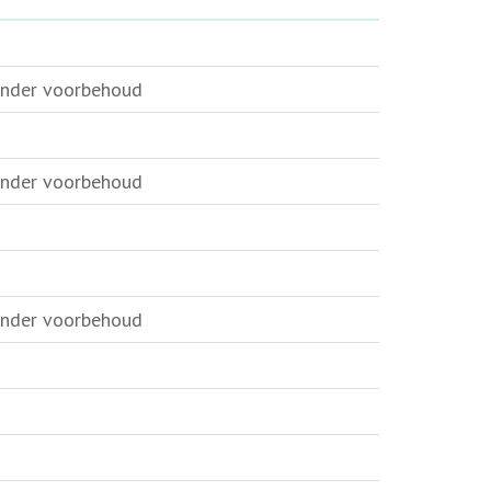
onder voorbehoud
onder voorbehoud
onder voorbehoud