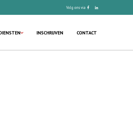
Volg ons via
DIENSTEN
INSCHRIJVEN
CONTACT