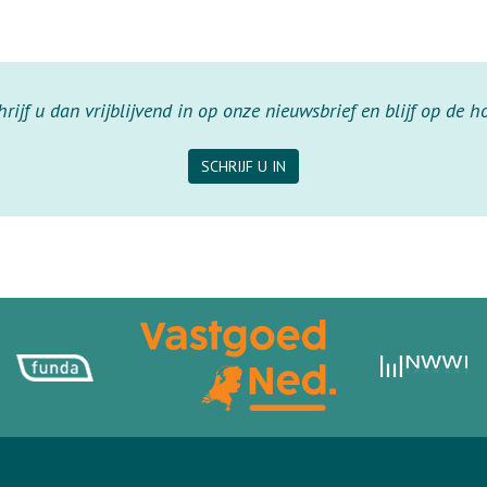
ijf u dan vrijblijvend in op onze nieuwsbrief en blijf op de 
SCHRIJF U IN