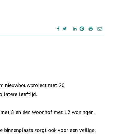
aam nieuwbouwproject met 20
latere leeftijd.
f met 8 en één woonhof met 12 woningen.
 binnenplaats zorgt ook voor een veilige,