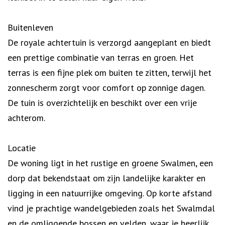
Buitenleven
De royale achtertuin is verzorgd aangeplant en biedt
een prettige combinatie van terras en groen. Het
terras is een fijne plek om buiten te zitten, terwijl het
zonnescherm zorgt voor comfort op zonnige dagen.
De tuin is overzichtelijk en beschikt over een vrije
achterom.
Locatie
De woning ligt in het rustige en groene Swalmen, een
dorp dat bekendstaat om zijn landelijke karakter en
ligging in een natuurrijke omgeving. Op korte afstand
vind je prachtige wandelgebieden zoals het Swalmdal
en de omliggende bossen en velden, waar je heerlijk