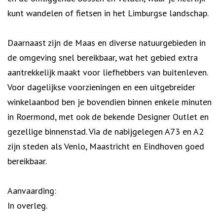
kunt wandelen of fietsen in het Limburgse landschap.
Daarnaast zijn de Maas en diverse natuurgebieden in
de omgeving snel bereikbaar, wat het gebied extra
aantrekkelijk maakt voor liefhebbers van buitenleven.
Voor dagelijkse voorzieningen en een uitgebreider
winkelaanbod ben je bovendien binnen enkele minuten
in Roermond, met ook de bekende Designer Outlet en
gezellige binnenstad. Via de nabijgelegen A73 en A2
zijn steden als Venlo, Maastricht en Eindhoven goed
bereikbaar.
Aanvaarding:
In overleg.