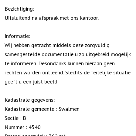
Bezichtiging:
Uitsluitend na afspraak met ons kantoor.
Informatie:
Wij hebben getracht middels deze zorgvuldig
samengestelde documentatie u zo uitgebreid mogelijk
te informeren. Desondanks kunnen hieraan geen
rechten worden ontleend. Slechts de feitelijke situatie
geeft u een juist beeld.
Kadastrale gegevens:
Kadastrale gemeente : Swalmen
Sectie : B
Nummer : 4540