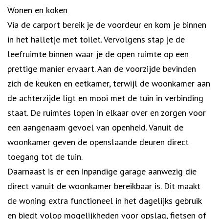
Wonen en koken
Via de carport bereik je de voordeur en kom je binnen
in het halletje met toilet. Vervolgens stap je de
leefruimte binnen waar je de open ruimte op een
prettige manier ervaart. Aan de voorzijde bevinden
zich de keuken en eetkamer, terwijl de woonkamer aan
de achterzijde ligt en mooi met de tuin in verbinding
staat. De ruimtes lopen in elkaar over en zorgen voor
een aangenaam gevoel van openheid. Vanuit de
woonkamer geven de openslaande deuren direct
toegang tot de tuin.
Daarnaast is er een inpandige garage aanwezig die
direct vanuit de woonkamer bereikbaar is. Dit maakt
de woning extra functioneel in het dagelijks gebruik
en biedt volop mogelijkheden voor opslag, fietsen of