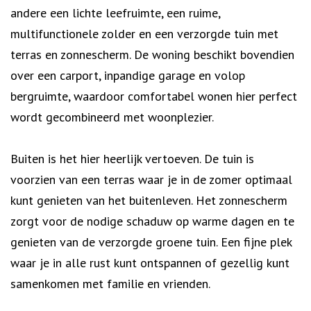
andere een lichte leefruimte, een ruime,
multifunctionele zolder en een verzorgde tuin met
terras en zonnescherm. De woning beschikt bovendien
over een carport, inpandige garage en volop
bergruimte, waardoor comfortabel wonen hier perfect
wordt gecombineerd met woonplezier.
Buiten is het hier heerlijk vertoeven. De tuin is
voorzien van een terras waar je in de zomer optimaal
kunt genieten van het buitenleven. Het zonnescherm
zorgt voor de nodige schaduw op warme dagen en te
genieten van de verzorgde groene tuin. Een fijne plek
waar je in alle rust kunt ontspannen of gezellig kunt
samenkomen met familie en vrienden.