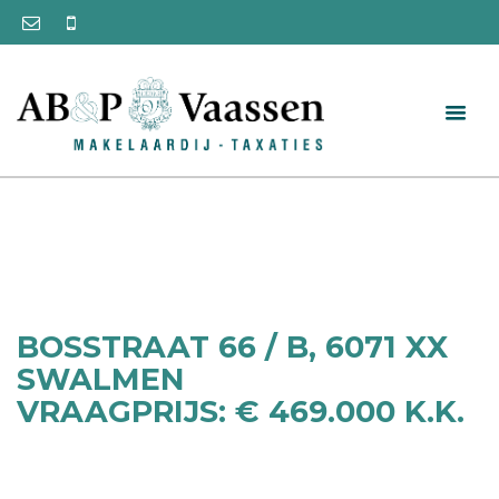
BOSSTRAAT 66 / B, 6071 XX
SWALMEN
VRAAGPRIJS: € 469.000 K.K.