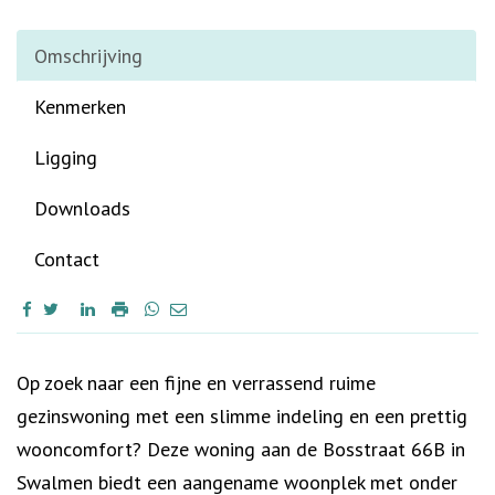
Omschrijving
Kenmerken
Ligging
Downloads
Contact
Omschrijving
Op zoek naar een fijne en verrassend ruime
gezinswoning met een slimme indeling en een prettig
wooncomfort? Deze woning aan de Bosstraat 66B in
Swalmen biedt een aangename woonplek met onder