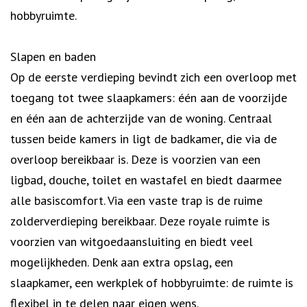
hobbyruimte.
Slapen en baden
Op de eerste verdieping bevindt zich een overloop met
toegang tot twee slaapkamers: één aan de voorzijde
en één aan de achterzijde van de woning. Centraal
tussen beide kamers in ligt de badkamer, die via de
overloop bereikbaar is. Deze is voorzien van een
ligbad, douche, toilet en wastafel en biedt daarmee
alle basiscomfort. Via een vaste trap is de ruime
zolderverdieping bereikbaar. Deze royale ruimte is
voorzien van witgoedaansluiting en biedt veel
mogelijkheden. Denk aan extra opslag, een
slaapkamer, een werkplek of hobbyruimte: de ruimte is
flexibel in te delen naar eigen wens.