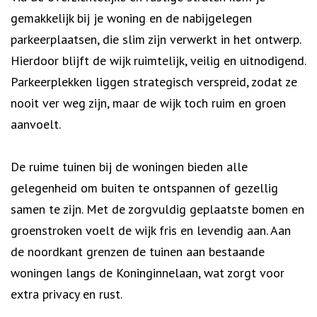
gemakkelijk bij je woning en de nabijgelegen
parkeerplaatsen, die slim zijn verwerkt in het ontwerp.
Hierdoor blijft de wijk ruimtelijk, veilig en uitnodigend.
Parkeerplekken liggen strategisch verspreid, zodat ze
nooit ver weg zijn, maar de wijk toch ruim en groen
aanvoelt.
De ruime tuinen bij de woningen bieden alle
gelegenheid om buiten te ontspannen of gezellig
samen te zijn. Met de zorgvuldig geplaatste bomen en
groenstroken voelt de wijk fris en levendig aan. Aan
de noordkant grenzen de tuinen aan bestaande
woningen langs de Koninginnelaan, wat zorgt voor
extra privacy en rust.