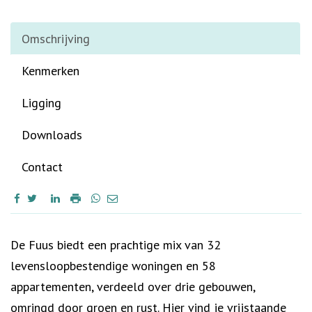
Omschrijving
Kenmerken
Ligging
Downloads
Contact
Omschrijving
De Fuus biedt een prachtige mix van 32
levensloopbestendige woningen en 58
appartementen, verdeeld over drie gebouwen,
omringd door groen en rust. Hier vind je vrijstaande