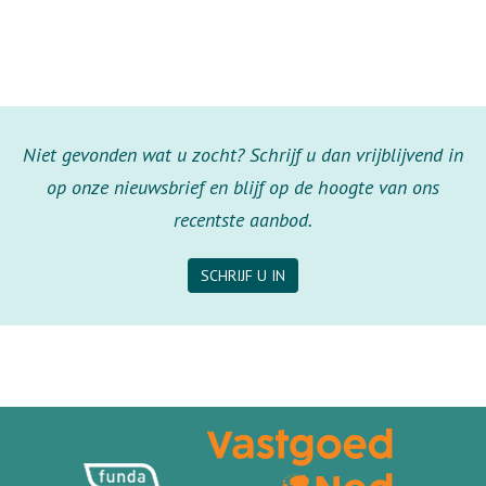
Niet gevonden wat u zocht? Schrijf u dan vrijblijvend in
op onze nieuwsbrief en blijf op de hoogte van ons
recentste aanbod.
SCHRIJF U IN