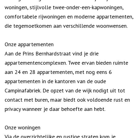
woningen, stijlvolle twee-onder-een-kapwoningen,
comfortabele rijwoningen en moderne appartementen,
die tegemoetkomen aan verschillende woonwensen.
Onze appartementen
Aan de Prins Bernhardstraat vind je drie
appartementencomplexen. Twee ervan bieden ruimte
aan 24 en 28 appartementen, met nog eens 6
appartementen in de kantoren van de oude
Campinafabriek. De opzet van de wijk nodigt uit tot
contact met buren, maar biedt ook voldoende rust en
privacy wanneer je daar behoefte aan hebt.
Onze woningen
Via de overzichtelijke en rustige straten kom je