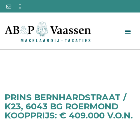
PRINS BERNHARDSTRAAT /
K23, 6043 BG ROERMOND
KOOPPRIJS: € 409.000 V.O.N.