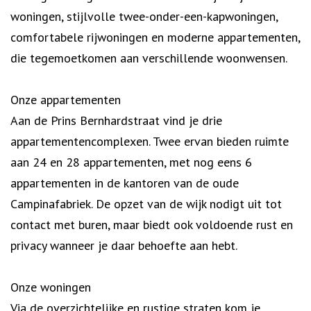
woningen, stijlvolle twee-onder-een-kapwoningen,
comfortabele rijwoningen en moderne appartementen,
die tegemoetkomen aan verschillende woonwensen.
Onze appartementen
Aan de Prins Bernhardstraat vind je drie
appartementencomplexen. Twee ervan bieden ruimte
aan 24 en 28 appartementen, met nog eens 6
appartementen in de kantoren van de oude
Campinafabriek. De opzet van de wijk nodigt uit tot
contact met buren, maar biedt ook voldoende rust en
privacy wanneer je daar behoefte aan hebt.
Onze woningen
Via de overzichtelijke en rustige straten kom je