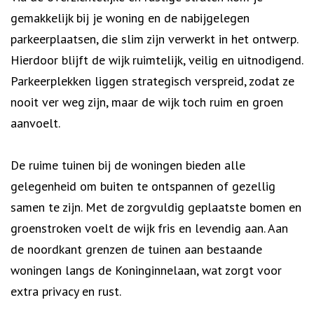
gemakkelijk bij je woning en de nabijgelegen
parkeerplaatsen, die slim zijn verwerkt in het ontwerp.
Hierdoor blijft de wijk ruimtelijk, veilig en uitnodigend.
Parkeerplekken liggen strategisch verspreid, zodat ze
nooit ver weg zijn, maar de wijk toch ruim en groen
aanvoelt.
De ruime tuinen bij de woningen bieden alle
gelegenheid om buiten te ontspannen of gezellig
samen te zijn. Met de zorgvuldig geplaatste bomen en
groenstroken voelt de wijk fris en levendig aan. Aan
de noordkant grenzen de tuinen aan bestaande
woningen langs de Koninginnelaan, wat zorgt voor
extra privacy en rust.