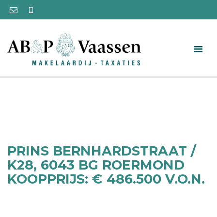
PRINS BERNHARDSTRAAT /
K28, 6043 BG ROERMOND
KOOPPRIJS: € 486.500 V.O.N.