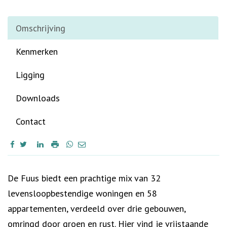
Omschrijving
Kenmerken
Ligging
Downloads
Contact
Omschrijving
De Fuus biedt een prachtige mix van 32
levensloopbestendige woningen en 58
appartementen, verdeeld over drie gebouwen,
omringd door groen en rust. Hier vind je vrijstaande