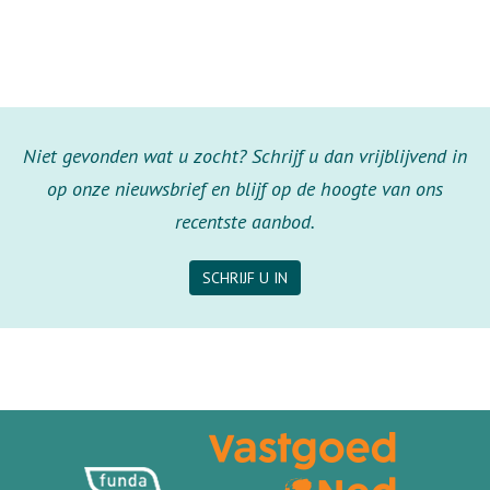
Niet gevonden wat u zocht? Schrijf u dan vrijblijvend in
op onze nieuwsbrief en blijf op de hoogte van ons
recentste aanbod.
SCHRIJF U IN