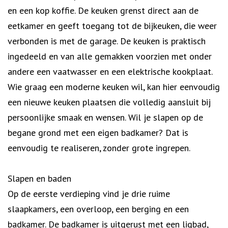
en een kop koffie. De keuken grenst direct aan de
eetkamer en geeft toegang tot de bijkeuken, die weer
verbonden is met de garage. De keuken is praktisch
ingedeeld en van alle gemakken voorzien met onder
andere een vaatwasser en een elektrische kookplaat.
Wie graag een moderne keuken wil, kan hier eenvoudig
een nieuwe keuken plaatsen die volledig aansluit bij
persoonlijke smaak en wensen. Wil je slapen op de
begane grond met een eigen badkamer? Dat is
eenvoudig te realiseren, zonder grote ingrepen.
Slapen en baden
Op de eerste verdieping vind je drie ruime
slaapkamers, een overloop, een berging en een
badkamer. De badkamer is uitgerust met een ligbad,