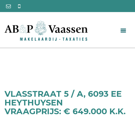
VLASSTRAAT 5 / A, 6093 EE
HEYTHUYSEN
VRAAGPRIJS: € 649.000 K.K.