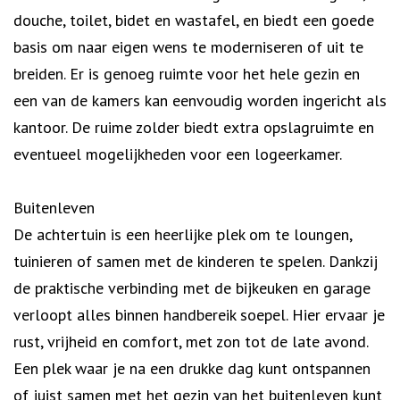
douche, toilet, bidet en wastafel, en biedt een goede
basis om naar eigen wens te moderniseren of uit te
breiden. Er is genoeg ruimte voor het hele gezin en
een van de kamers kan eenvoudig worden ingericht als
kantoor. De ruime zolder biedt extra opslagruimte en
eventueel mogelijkheden voor een logeerkamer.
Buitenleven
De achtertuin is een heerlijke plek om te loungen,
tuinieren of samen met de kinderen te spelen. Dankzij
de praktische verbinding met de bijkeuken en garage
verloopt alles binnen handbereik soepel. Hier ervaar je
rust, vrijheid en comfort, met zon tot de late avond.
Een plek waar je na een drukke dag kunt ontspannen
of juist samen met het gezin van het buitenleven kunt