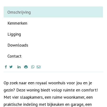
Omschrijving
Kenmerken
Ligging
Downloads
Contact
Omschrijving
Op zoek naar een royaal woonhuis voor jou en je
gezin? Deze woning biedt volop ruimte en comfort!
Met vier slaapkamers, een ruime woonkamer, een
praktische indeling met bijkeuken en garage, een