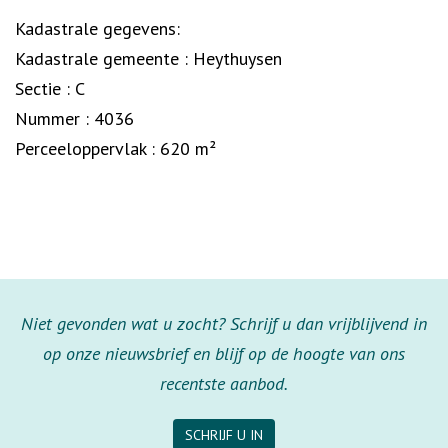
Kadastrale gegevens:
Kadastrale gemeente : Heythuysen
Sectie : C
Nummer : 4036
Perceeloppervlak : 620 m²
Niet gevonden wat u zocht? Schrijf u dan vrijblijvend in
op onze nieuwsbrief en blijf op de hoogte van ons
recentste aanbod.
SCHRIJF U IN