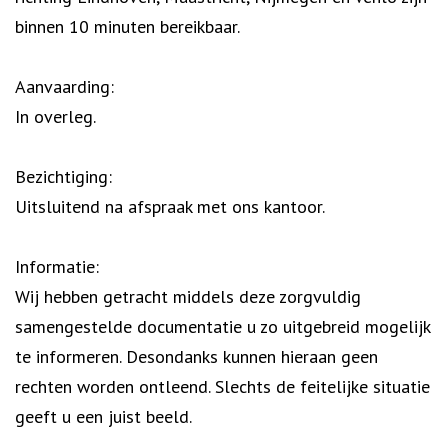
binnen 10 minuten bereikbaar.
Aanvaarding:
In overleg.
Bezichtiging:
Uitsluitend na afspraak met ons kantoor.
Informatie:
Wij hebben getracht middels deze zorgvuldig
samengestelde documentatie u zo uitgebreid mogelijk
te informeren. Desondanks kunnen hieraan geen
rechten worden ontleend. Slechts de feitelijke situatie
geeft u een juist beeld.