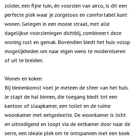
zolder, een fijne tuin, én voorzien van airco, is dit een
perfecte plek waar je zorgeloos en comfortabel kunt
wonen. Gelegen in een mooie straat, met alle
dagelijkse voorzieningen dichtbij, combineert deze
woning rust en gemak. Bovendien biedt het huis volop
mogelijkheden om naar eigen wens te moderniseren
of uit te breiden.
Wonen en koken
Bij binnenkomst voel je meteen de sfeer van het huis.
Je stapt de hal binnen, die toegang biedt tot een
kantoor of slaapkamer, een toilet en de ruime
woonkamer met eetgedeelte. De woonkamer is licht
en uitnodigend en loopt via de eetkamer door naar de
serre, een ideale plek om te ontspannen met een boek