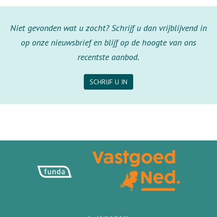
Niet gevonden wat u zocht? Schrijf u dan vrijblijvend in
op onze nieuwsbrief en blijf op de hoogte van ons
recentste aanbod.
SCHRIJF U IN