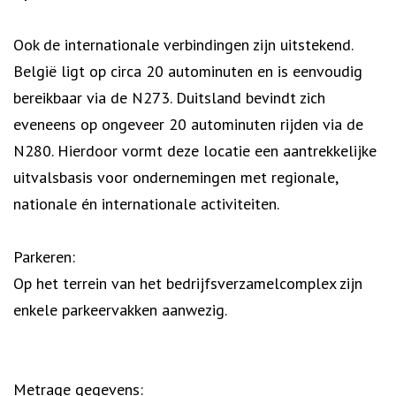
Ook de internationale verbindingen zijn uitstekend.
België ligt op circa 20 autominuten en is eenvoudig
bereikbaar via de N273. Duitsland bevindt zich
eveneens op ongeveer 20 autominuten rijden via de
N280. Hierdoor vormt deze locatie een aantrekkelijke
uitvalsbasis voor ondernemingen met regionale,
nationale én internationale activiteiten.
Parkeren:
Op het terrein van het bedrijfsverzamelcomplex zijn
enkele parkeervakken aanwezig.
Metrage gegevens: