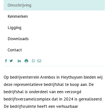
Omschrijving
Kenmerken
Ligging
Downloads
Contact
Omschrijving
Op bedrijventerrein Arenbos in Heythuysen bieden wij
deze representatieve bedrijfshal te koop aan. De
bedrijfshal is onderdeel van een verzorgd
bedrijfsverzamelcomplex dat in 2024 is gerealiseerd.
De bedrijfsruimte heeft een verhuurbaar