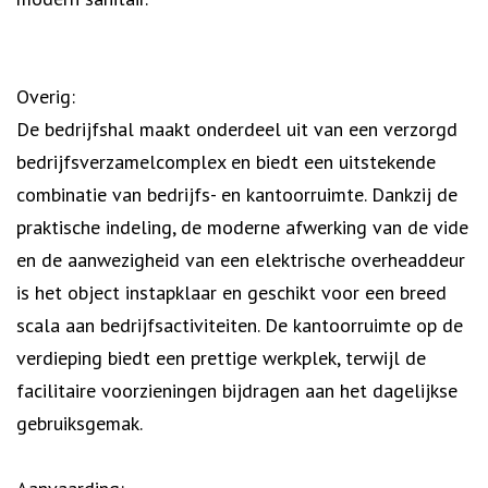
Overig:
De bedrijfshal maakt onderdeel uit van een verzorgd
bedrijfsverzamelcomplex en biedt een uitstekende
combinatie van bedrijfs- en kantoorruimte. Dankzij de
praktische indeling, de moderne afwerking van de vide
en de aanwezigheid van een elektrische overheaddeur
is het object instapklaar en geschikt voor een breed
scala aan bedrijfsactiviteiten. De kantoorruimte op de
verdieping biedt een prettige werkplek, terwijl de
facilitaire voorzieningen bijdragen aan het dagelijkse
gebruiksgemak.