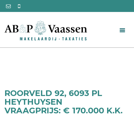
ROORVELD 92, 6093 PL
HEYTHUYSEN
VRAAGPRIJS: € 170.000 K.K.