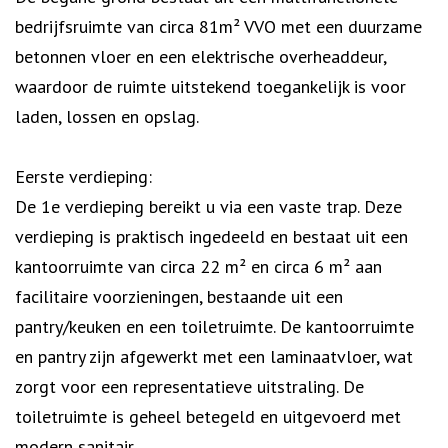
bedrijfsruimte van circa 81m² VVO met een duurzame
betonnen vloer en een elektrische overheaddeur,
waardoor de ruimte uitstekend toegankelijk is voor
laden, lossen en opslag.
Eerste verdieping:
De 1e verdieping bereikt u via een vaste trap. Deze
verdieping is praktisch ingedeeld en bestaat uit een
kantoorruimte van circa 22 m² en circa 6 m² aan
facilitaire voorzieningen, bestaande uit een
pantry/keuken en een toiletruimte. De kantoorruimte
en pantry zijn afgewerkt met een laminaatvloer, wat
zorgt voor een representatieve uitstraling. De
toiletruimte is geheel betegeld en uitgevoerd met
modern sanitair.