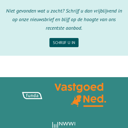
Niet gevonden wat u zocht? Schrijf u dan vrijblijvend in
op onze nieuwsbrief en blijf op de hoogte van ons
recentste aanbod.
SCHRIJF U IN