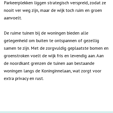
Parkeerplekken liggen strategisch verspreid, zodat ze
nooit ver weg zijn, maar de wijk toch ruim en groen
aanvoelt.
De ruime tuinen bij de woningen bieden alle
gelegenheid om buiten te ontspannen of gezellig
samen te zijn. Met de zorgvuldig geplaatste bomen en
groenstroken voelt de wijk fris en levendig aan. Aan
de noordkant grenzen de tuinen aan bestaande
woningen langs de Koninginnelaan, wat zorgt voor
extra privacy en rust.