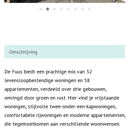
Omschrijving
Omschrijving
De Fuus biedt een prachtige mix van 32
levensloopbestendige woningen en 58
appartementen, verdeeld over drie gebouwen,
omringd door groen en rust. Hier vind je vrijstaande
woningen, stijlvolle twee-onder-een-kapwoningen,
comfortabele rijwoningen en moderne appartementen,
die tegemoetkomen aan verschillende woonwensen.