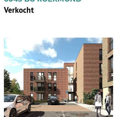
Verkocht