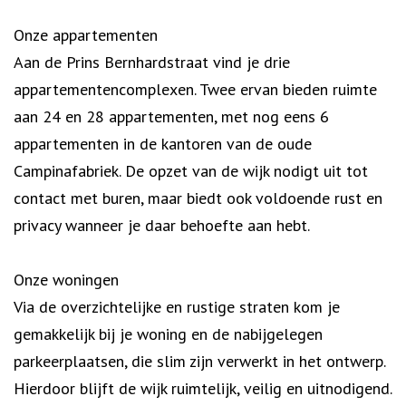
Onze appartementen
Aan de Prins Bernhardstraat vind je drie
appartementencomplexen. Twee ervan bieden ruimte
aan 24 en 28 appartementen, met nog eens 6
appartementen in de kantoren van de oude
Campinafabriek. De opzet van de wijk nodigt uit tot
contact met buren, maar biedt ook voldoende rust en
privacy wanneer je daar behoefte aan hebt.
Onze woningen
Via de overzichtelijke en rustige straten kom je
gemakkelijk bij je woning en de nabijgelegen
parkeerplaatsen, die slim zijn verwerkt in het ontwerp.
Hierdoor blijft de wijk ruimtelijk, veilig en uitnodigend.