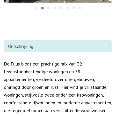
Omschrijving
Omschrijving
De Fuus biedt een prachtige mix van 32
levensloopbestendige woningen en 58
appartementen, verdeeld over drie gebouwen,
omringd door groen en rust. Hier vind je vrijstaande
woningen, stijlvolle twee-onder-een-kapwoningen,
comfortabele rijwoningen en moderne appartementen,
die tegemoetkomen aan verschillende woonwensen.