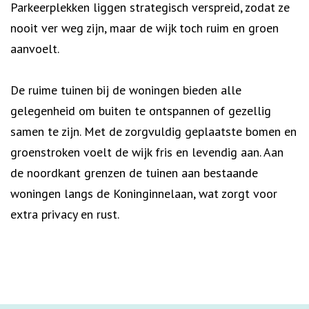
Parkeerplekken liggen strategisch verspreid, zodat ze
nooit ver weg zijn, maar de wijk toch ruim en groen
aanvoelt.
De ruime tuinen bij de woningen bieden alle
gelegenheid om buiten te ontspannen of gezellig
samen te zijn. Met de zorgvuldig geplaatste bomen en
groenstroken voelt de wijk fris en levendig aan. Aan
de noordkant grenzen de tuinen aan bestaande
woningen langs de Koninginnelaan, wat zorgt voor
extra privacy en rust.