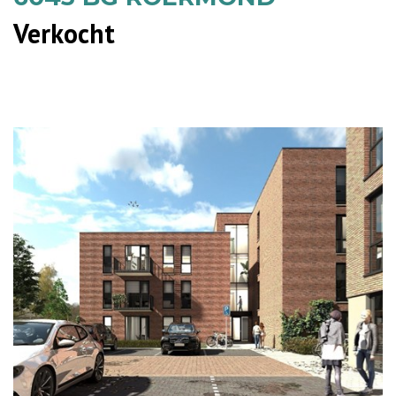
Verkocht