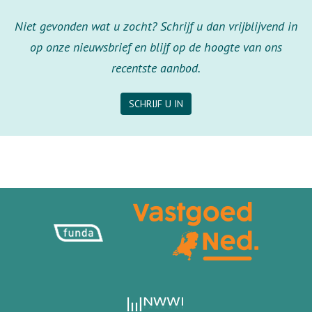
Niet gevonden wat u zocht? Schrijf u dan vrijblijvend in
op onze nieuwsbrief en blijf op de hoogte van ons
recentste aanbod.
SCHRIJF U IN