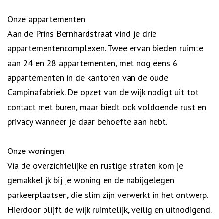
Onze appartementen
Aan de Prins Bernhardstraat vind je drie
appartementencomplexen. Twee ervan bieden ruimte
aan 24 en 28 appartementen, met nog eens 6
appartementen in de kantoren van de oude
Campinafabriek. De opzet van de wijk nodigt uit tot
contact met buren, maar biedt ook voldoende rust en
privacy wanneer je daar behoefte aan hebt.
Onze woningen
Via de overzichtelijke en rustige straten kom je
gemakkelijk bij je woning en de nabijgelegen
parkeerplaatsen, die slim zijn verwerkt in het ontwerp.
Hierdoor blijft de wijk ruimtelijk, veilig en uitnodigend.