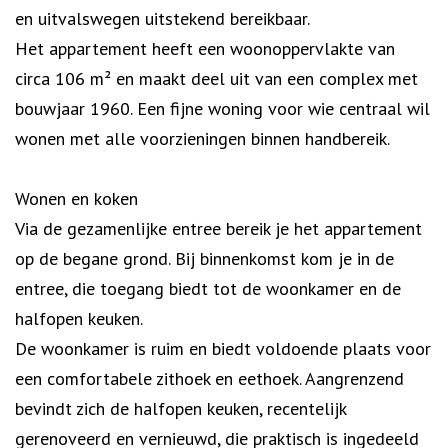
en uitvalswegen uitstekend bereikbaar.
Het appartement heeft een woonoppervlakte van
circa 106 m² en maakt deel uit van een complex met
bouwjaar 1960. Een fijne woning voor wie centraal wil
wonen met alle voorzieningen binnen handbereik.
Wonen en koken
Via de gezamenlijke entree bereik je het appartement
op de begane grond. Bij binnenkomst kom je in de
entree, die toegang biedt tot de woonkamer en de
halfopen keuken.
De woonkamer is ruim en biedt voldoende plaats voor
een comfortabele zithoek en eethoek. Aangrenzend
bevindt zich de halfopen keuken, recentelijk
gerenoveerd en vernieuwd, die praktisch is ingedeeld