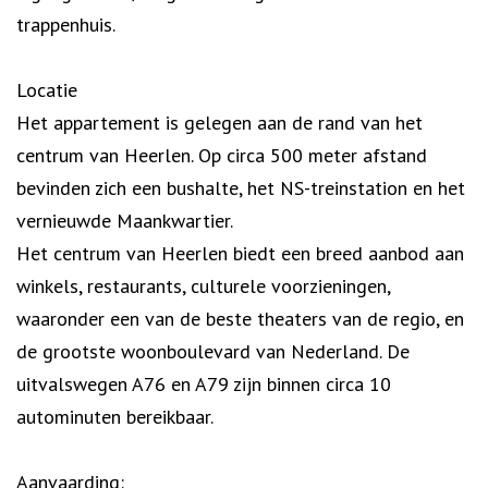
trappenhuis.
Locatie
Het appartement is gelegen aan de rand van het
centrum van Heerlen. Op circa 500 meter afstand
bevinden zich een bushalte, het NS-treinstation en het
vernieuwde Maankwartier.
Het centrum van Heerlen biedt een breed aanbod aan
winkels, restaurants, culturele voorzieningen,
waaronder een van de beste theaters van de regio, en
de grootste woonboulevard van Nederland. De
uitvalswegen A76 en A79 zijn binnen circa 10
autominuten bereikbaar.
Aanvaarding: