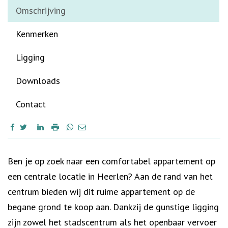
Omschrijving
Kenmerken
Ligging
Downloads
Contact
Omschrijving
Ben je op zoek naar een comfortabel appartement op
een centrale locatie in Heerlen? Aan de rand van het
centrum bieden wij dit ruime appartement op de
begane grond te koop aan. Dankzij de gunstige ligging
zijn zowel het stadscentrum als het openbaar vervoer