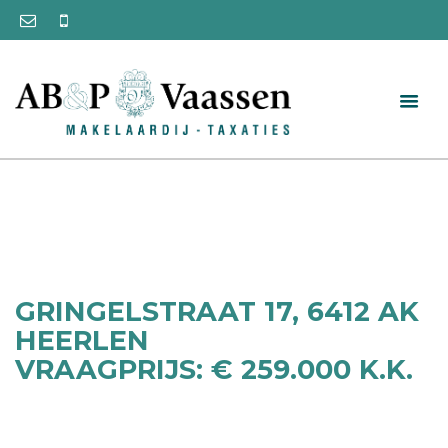
GRINGELSTRAAT 17, 6412 AK
HEERLEN
VRAAGPRIJS: € 259.000 K.K.