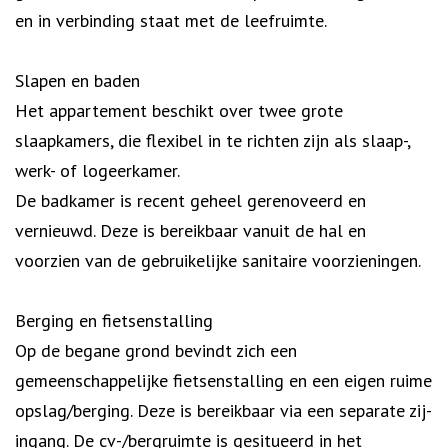
en in verbinding staat met de leefruimte.
Slapen en baden
Het appartement beschikt over twee grote
slaapkamers, die flexibel in te richten zijn als slaap-,
werk- of logeerkamer.
De badkamer is recent geheel gerenoveerd en
vernieuwd. Deze is bereikbaar vanuit de hal en
voorzien van de gebruikelijke sanitaire voorzieningen.
Berging en fietsenstalling
Op de begane grond bevindt zich een
gemeenschappelijke fietsenstalling en een eigen ruime
opslag/berging. Deze is bereikbaar via een separate zij-
ingang. De cv-/bergruimte is gesitueerd in het