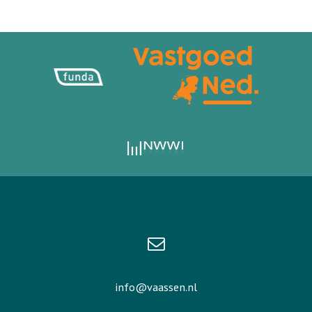
info@vaassen.nl