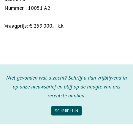
Nummer : 10051 A2
Vraagprijs: € 259.000,-- k.k.
Niet gevonden wat u zocht? Schrijf u dan vrijblijvend in
op onze nieuwsbrief en blijf op de hoogte van ons
recentste aanbod.
SCHRIJF U IN