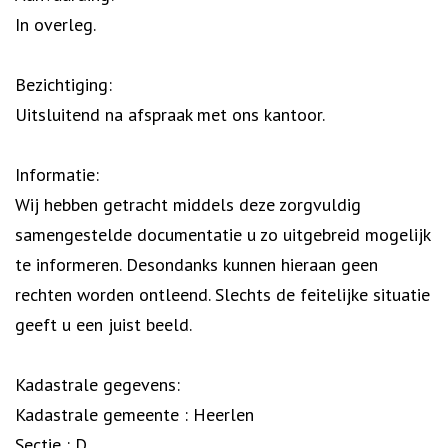
In overleg.
Bezichtiging:
Uitsluitend na afspraak met ons kantoor.
Informatie:
Wij hebben getracht middels deze zorgvuldig
samengestelde documentatie u zo uitgebreid mogelijk
te informeren. Desondanks kunnen hieraan geen
rechten worden ontleend. Slechts de feitelijke situatie
geeft u een juist beeld.
Kadastrale gegevens:
Kadastrale gemeente : Heerlen
Sectie : D