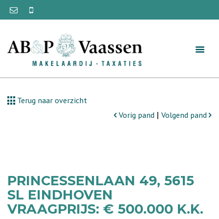
Terug naar overzicht
|
Vorig pand
Volgend pand
PRINCESSENLAAN 49, 5615
SL EINDHOVEN
VRAAGPRIJS: € 500.000 K.K.