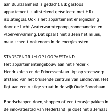
aan duurzaamheid is gedacht. Elk gasloos
appartement is uitstekend geïsoleerd met HR+
isolatieglas. Ook is het appartement energiezuinig
door de lucht-/waterwarmtepomp, zonnepanelen en
vloerverwarming. Dat spaart niet alleen het milieu,
maar scheelt ook enorm in de energiekosten.
STADSCENTRUM OP LOOPAFSTAND
Het appartementengebouw aan het Frederik
Hendrikplein en de Princessenlaan ligt op steenworp
afstand van het bruisende centrum van Eindhoven. Het
ligt aan een rustige straat in de wijk Oude Spoorbaan.
Boodschappen doen, shoppen of een terrasje pakken in
dé innovatiestad van Nederland: je doet het allemaal