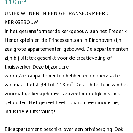
118 m²
UNIEK WONEN IN EEN GETRANSFORMEERD
KERKGEBOUW
In het getransformeerde kerkgebouw aan het Frederik
Hendrikplein en de Princessenlaan in Eindhoven zijn
zes grote appartementen gebouwd. De appartementen
zijn bij uitstek geschikt voor de creatieveling of
thuiswerker. Deze bijzondere
woon-/kerkappartementen hebben een oppervlakte
van maar liefst 94 tot 118 m². De architectuur van het
voormalige kerkgebouw is zoveel mogelijk in stand
gehouden. Het geheel heeft daarom een moderne,
industriële uitstraling!
Elk appartement beschikt over een privéberging. Ook