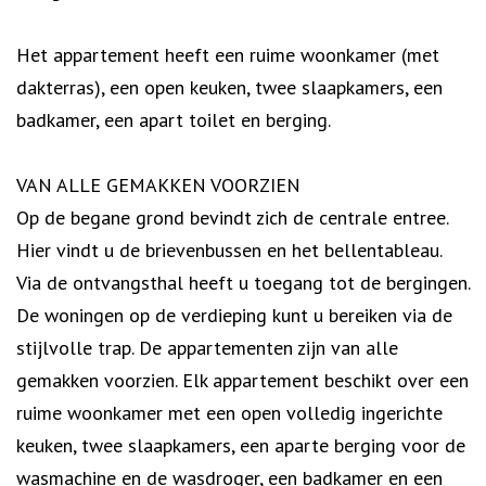
Het appartement heeft een ruime woonkamer (met
dakterras), een open keuken, twee slaapkamers, een
badkamer, een apart toilet en berging.
VAN ALLE GEMAKKEN VOORZIEN
Op de begane grond bevindt zich de centrale entree.
Hier vindt u de brievenbussen en het bellentableau.
Via de ontvangsthal heeft u toegang tot de bergingen.
De woningen op de verdieping kunt u bereiken via de
stijlvolle trap. De appartementen zijn van alle
gemakken voorzien. Elk appartement beschikt over een
ruime woonkamer met een open volledig ingerichte
keuken, twee slaapkamers, een aparte berging voor de
wasmachine en de wasdroger, een badkamer en een