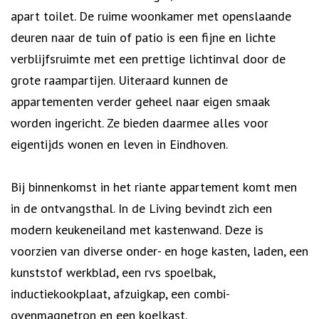
apart toilet. De ruime woonkamer met openslaande
deuren naar de tuin of patio is een fijne en lichte
verblijfsruimte met een prettige lichtinval door de
grote raampartijen. Uiteraard kunnen de
appartementen verder geheel naar eigen smaak
worden ingericht. Ze bieden daarmee alles voor
eigentijds wonen en leven in Eindhoven.
Bij binnenkomst in het riante appartement komt men
in de ontvangsthal. In de Living bevindt zich een
modern keukeneiland met kastenwand. Deze is
voorzien van diverse onder- en hoge kasten, laden, een
kunststof werkblad, een rvs spoelbak,
inductiekookplaat, afzuigkap, een combi-
ovenmagnetron en een koelkast.