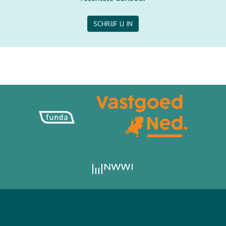
SCHRIJF U IN