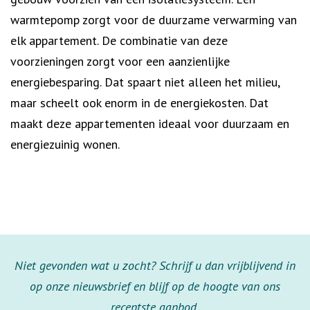
warmtepomp zorgt voor de duurzame verwarming van
elk appartement. De combinatie van deze
voorzieningen zorgt voor een aanzienlijke
energiebesparing. Dat spaart niet alleen het milieu,
maar scheelt ook enorm in de energiekosten. Dat
maakt deze appartementen ideaal voor duurzaam en
energiezuinig wonen.
Niet gevonden wat u zocht? Schrijf u dan vrijblijvend in
op onze nieuwsbrief en blijf op de hoogte van ons
recentste aanbod.