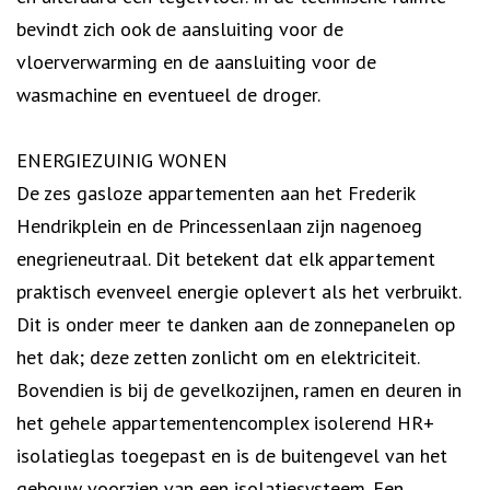
bevindt zich ook de aansluiting voor de
vloerverwarming en de aansluiting voor de
wasmachine en eventueel de droger.
ENERGIEZUINIG WONEN
De zes gasloze appartementen aan het Frederik
Hendrikplein en de Princessenlaan zijn nagenoeg
enegrieneutraal. Dit betekent dat elk appartement
praktisch evenveel energie oplevert als het verbruikt.
Dit is onder meer te danken aan de zonnepanelen op
het dak; deze zetten zonlicht om en elektriciteit.
Bovendien is bij de gevelkozijnen, ramen en deuren in
het gehele appartementencomplex isolerend HR+
isolatieglas toegepast en is de buitengevel van het
gebouw voorzien van een isolatiesysteem. Een