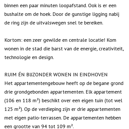
binnen een paar minuten loopafstand. Ook is er een
bushalte om de hoek. Door de gunstige ligging nabij
de ring zijn de uitvalswegen snel te bereiken.
Kortom: een zeer gewilde en centrale locatie! Kom
wonen in de stad die barst van de energie, creativiteit,
technologie en design.
RUIM ÉN BIJZONDER WONEN IN EINDHOVEN
Het appartementengebouw heeft op de begane grond
drie grondgebonden appartementen. Elk appartement
(106 en 118 m²) beschikt over een eigen tuin (tot wel
125 m²). Op de verdieping zijn er drie appartementen
met eigen patio-terrassen. De appartementen hebben
een grootte van 94 tot 109 m².