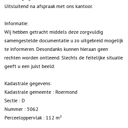
Uitsluitend na afspraak met ons kantoor.
Informatie:
Wij hebben getracht middels deze zorgvuldig
samengestelde documentatie u zo uitgebreid mogelijk
te informeren. Desondanks kunnen hieraan geen
rechten worden ontleend. Slechts de feitelijke situatie
geeft u een juist beeld.
Kadastrale gegevens:
Kadastrale gemeente : Roermond
Sectie : D
Nummer : 5062
Perceeloppervlak : 112 m²