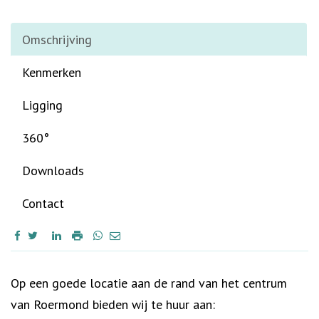
Omschrijving
Kenmerken
Ligging
360°
Downloads
Contact
Omschrijving
Op een goede locatie aan de rand van het centrum
van Roermond bieden wij te huur aan: