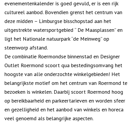
evenementenkalender is goed gevuld, er is een rijk
cultureel aanbod. Bovendien grenst het centrum van
deze midden – Limburgse bisschopstad aan het
uitgestrekte watersportgebied “ De Maasplassen” en
ligt het Nationale natuurpark “de Meinweg” op
steenworp afstand.
De combinatie Roermondse binnenstad en Designer
Outlet Roermond scoort qua bestedingsomvang het
hoogste van alle onderzochte winkelgebieden! Het
belangrijkste motief om het centrum van Roermond te
bezoeken is winkelen. Daarbij scoort Roermond hoog
op bereikbaarheid en parkeertarieven en worden sfeer
en gezelligheid en het aanbod van winkels en horeca
veel genoemd als belangrijke aspecten.