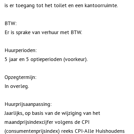
is er toegang tot het toilet en een kantoorruimte.
BTW:
Er is sprake van verhuur met BTW.
Huurperioden:
5 jaar en 5 optieperioden (voorkeur).
Opzegtermijn:
In overleg.
Huurprijsaanpassing:
Jaarlijks, op basis van de wijziging van het
maandprijsindexcijfer volgens de CPI
(consumentenprijsindex) reeks CPI-Alle Huishoudens