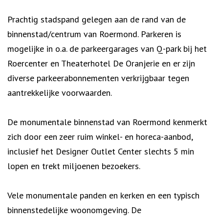
Prachtig stadspand gelegen aan de rand van de
binnenstad/centrum van Roermond. Parkeren is
mogelijke in o.a. de parkeergarages van Q-park bij het
Roercenter en Theaterhotel De Oranjerie en er zijn
diverse parkeerabonnementen verkrijgbaar tegen
aantrekkelijke voorwaarden.
De monumentale binnenstad van Roermond kenmerkt
zich door een zeer ruim winkel- en horeca-aanbod,
inclusief het Designer Outlet Center slechts 5 min
lopen en trekt miljoenen bezoekers.
Vele monumentale panden en kerken en een typisch
binnenstedelijke woonomgeving. De