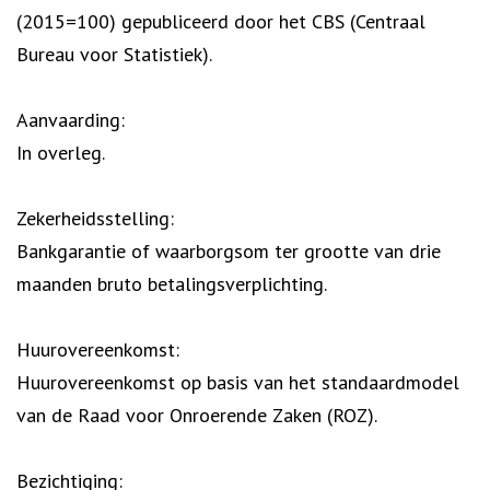
(2015=100) gepubliceerd door het CBS (Centraal
Bureau voor Statistiek).
Aanvaarding:
In overleg.
Zekerheidsstelling:
Bankgarantie of waarborgsom ter grootte van drie
maanden bruto betalingsverplichting.
Huurovereenkomst:
Huurovereenkomst op basis van het standaardmodel
van de Raad voor Onroerende Zaken (ROZ).
Bezichtiging: