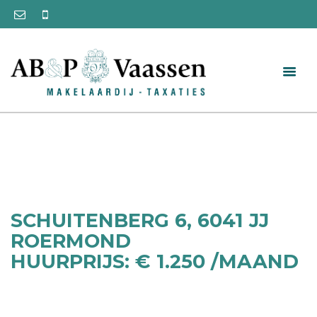
SCHUITENBERG 6, 6041 JJ
ROERMOND
HUURPRIJS: € 1.250 /MAAND