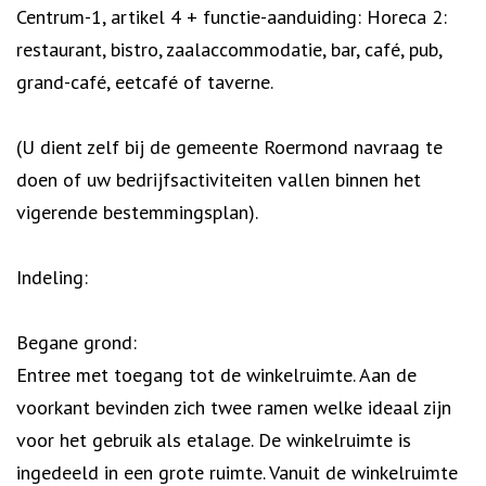
Centrum-1, artikel 4 + functie-aanduiding: Horeca 2:
restaurant, bistro, zaalaccommodatie, bar, café, pub,
grand-café, eetcafé of taverne.
(U dient zelf bij de gemeente Roermond navraag te
doen of uw bedrijfsactiviteiten vallen binnen het
vigerende bestemmingsplan).
Indeling:
Begane grond:
Entree met toegang tot de winkelruimte. Aan de
voorkant bevinden zich twee ramen welke ideaal zijn
voor het gebruik als etalage. De winkelruimte is
ingedeeld in een grote ruimte. Vanuit de winkelruimte