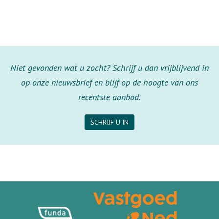
Niet gevonden wat u zocht? Schrijf u dan vrijblijvend in
op onze nieuwsbrief en blijf op de hoogte van ons
recentste aanbod.
SCHRIJF U IN