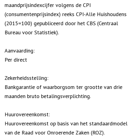
maandprijsindexcijfer volgens de CPI
(consumentenprijsindex) reeks CPI-Alle Huishoudens
(2015=100) gepubliceerd door het CBS (Centraal
Bureau voor Statistiek).
Aanvaarding:
Per direct
Zekerheidsstelling:
Bankgarantie of waarborgsom ter grootte van drie
maanden bruto betalingsverplichting.
Huurovereenkomst:
Huurovereenkomst op basis van het standaardmodel
van de Raad voor Onroerende Zaken (ROZ).