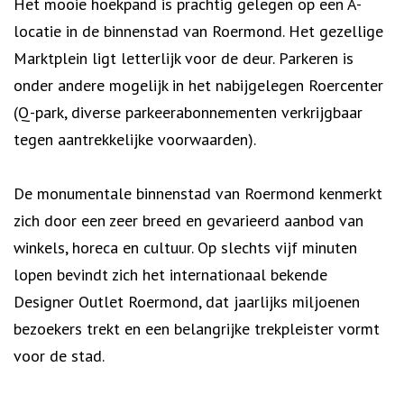
Het mooie hoekpand is prachtig gelegen op een A-
locatie in de binnenstad van Roermond. Het gezellige
Marktplein ligt letterlijk voor de deur. Parkeren is
onder andere mogelijk in het nabijgelegen Roercenter
(Q-park, diverse parkeerabonnementen verkrijgbaar
tegen aantrekkelijke voorwaarden).
De monumentale binnenstad van Roermond kenmerkt
zich door een zeer breed en gevarieerd aanbod van
winkels, horeca en cultuur. Op slechts vijf minuten
lopen bevindt zich het internationaal bekende
Designer Outlet Roermond, dat jaarlijks miljoenen
bezoekers trekt en een belangrijke trekpleister vormt
voor de stad.