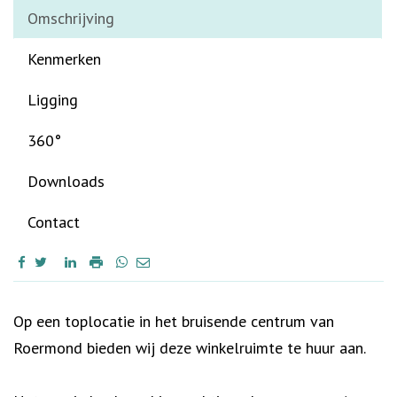
Omschrijving
Kenmerken
Ligging
360°
Downloads
Contact
Omschrijving
Op een toplocatie in het bruisende centrum van
Roermond bieden wij deze winkelruimte te huur aan.