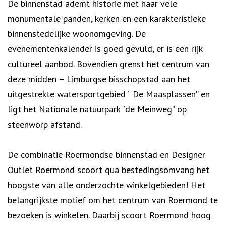
De binnenstad ademt historie met haar vele
monumentale panden, kerken en een karakteristieke
binnenstedelijke woonomgeving. De
evenementenkalender is goed gevuld, er is een rijk
cultureel aanbod. Bovendien grenst het centrum van
deze midden – Limburgse bisschopstad aan het
uitgestrekte watersportgebied “ De Maasplassen” en
ligt het Nationale natuurpark “de Meinweg” op
steenworp afstand.
De combinatie Roermondse binnenstad en Designer
Outlet Roermond scoort qua bestedingsomvang het
hoogste van alle onderzochte winkelgebieden! Het
belangrijkste motief om het centrum van Roermond te
bezoeken is winkelen. Daarbij scoort Roermond hoog