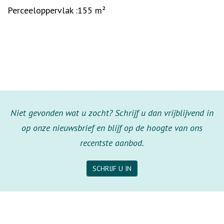
Perceeloppervlak :155 m²
Niet gevonden wat u zocht? Schrijf u dan vrijblijvend in
op onze nieuwsbrief en blijf op de hoogte van ons
recentste aanbod.
SCHRIJF U IN