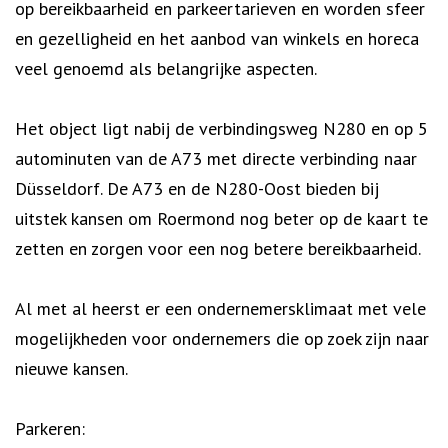
op bereikbaarheid en parkeertarieven en worden sfeer
en gezelligheid en het aanbod van winkels en horeca
veel genoemd als belangrijke aspecten.
Het object ligt nabij de verbindingsweg N280 en op 5
autominuten van de A73 met directe verbinding naar
Düsseldorf. De A73 en de N280-Oost bieden bij
uitstek kansen om Roermond nog beter op de kaart te
zetten en zorgen voor een nog betere bereikbaarheid.
Al met al heerst er een ondernemersklimaat met vele
mogelijkheden voor ondernemers die op zoek zijn naar
nieuwe kansen.
Parkeren: