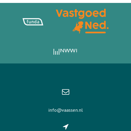
info@vaassen.nl