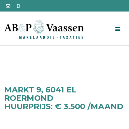
MARKT 9, 6041 EL
ROERMOND
HUURPRIJS: € 3.500 /MAAND