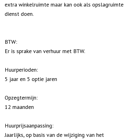
extra winkelruimte maar kan ook als opslagruimte
dienst doen.
BTW:
Er is sprake van verhuur met BTW.
Huurperioden:
5 jaar en 5 optie jaren
Opzegtermijn:
12 maanden
Huurprijsaanpassing:
Jaarlijks, op basis van de wijziging van het