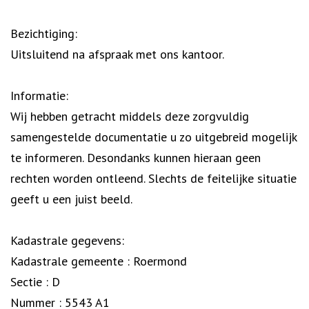
Bezichtiging:
Uitsluitend na afspraak met ons kantoor.
Informatie:
Wij hebben getracht middels deze zorgvuldig
samengestelde documentatie u zo uitgebreid mogelijk
te informeren. Desondanks kunnen hieraan geen
rechten worden ontleend. Slechts de feitelijke situatie
geeft u een juist beeld.
Kadastrale gegevens:
Kadastrale gemeente : Roermond
Sectie : D
Nummer : 5543 A1