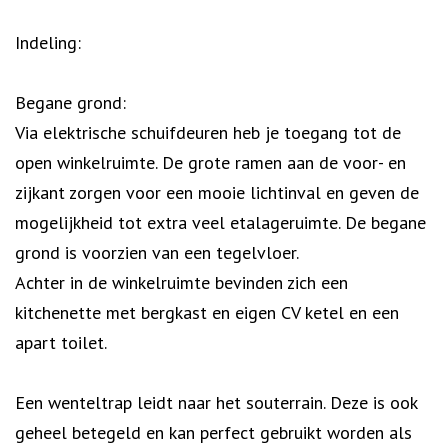
Indeling:
Begane grond:
Via elektrische schuifdeuren heb je toegang tot de
open winkelruimte. De grote ramen aan de voor- en
zijkant zorgen voor een mooie lichtinval en geven de
mogelijkheid tot extra veel etalageruimte. De begane
grond is voorzien van een tegelvloer.
Achter in de winkelruimte bevinden zich een
kitchenette met bergkast en eigen CV ketel en een
apart toilet.
Een wenteltrap leidt naar het souterrain. Deze is ook
geheel betegeld en kan perfect gebruikt worden als