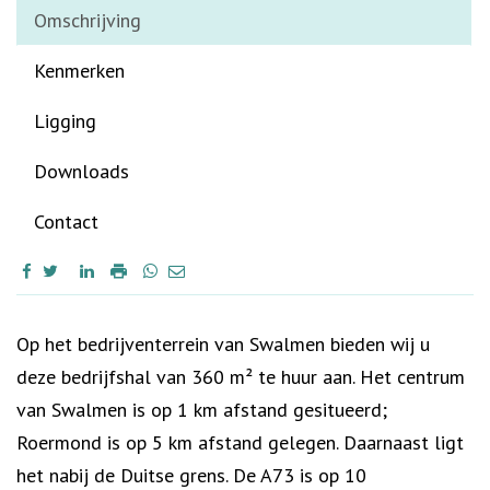
Omschrijving
Kenmerken
Ligging
Downloads
Contact
Omschrijving
Op het bedrijventerrein van Swalmen bieden wij u
deze bedrijfshal van 360 m² te huur aan. Het centrum
van Swalmen is op 1 km afstand gesitueerd;
Roermond is op 5 km afstand gelegen. Daarnaast ligt
het nabij de Duitse grens. De A73 is op 10