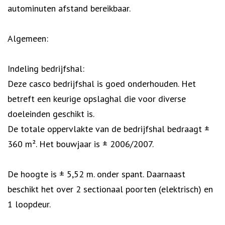
autominuten afstand bereikbaar.
Algemeen:
Indeling bedrijfshal:
Deze casco bedrijfshal is goed onderhouden. Het
betreft een keurige opslaghal die voor diverse
doeleinden geschikt is.
De totale oppervlakte van de bedrijfshal bedraagt ±
360 m². Het bouwjaar is ± 2006/2007.
De hoogte is ± 5,52 m. onder spant. Daarnaast
beschikt het over 2 sectionaal poorten (elektrisch) en
1 loopdeur.