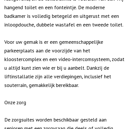
hangend toilet en een fonteintje. De moderne
badkamer is volledig betegeld en uitgerust met een
inloopdouche, dubbele wastafel en een tweede toilet.
Voor uw gemak is er een gemeenschappelijke
parkeerplaats aan de voorzijde van het
kloostercomplex en een video-intercomsysteem, zodat
u altijd kunt zien wie er bij u aanbelt. Dankzij de
liftinstallatie zijn alle verdiepingen, inclusief het
souterrain, gemakkelijk bereikbaar.
Onze zorg
De zorgsuites worden beschikbaar gesteld aan
senioren met een zorgvraag die deels of volledig