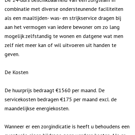
combinatie met diverse ondersteunende faciliteiten
als een maaltijden- was- en strijkservice dragen bij
aan het vermogen van iedere bewoner om zo lang
mogelijk zelfstandig te wonen en datgene wat men
zelf niet meer kan of wil uitvoeren uit handen te
geven.
De Kosten
De huurprijs bedraagt €1560 per maand. De
servicekosten bedragen €175 per maand excl. de
maandelijkse energiekosten.
Wanneer er een zorgindicatie is heeft u behoudens een