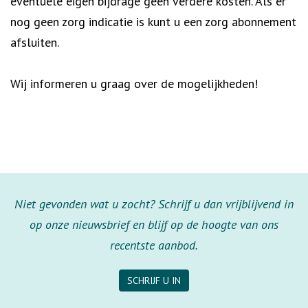
eventuele eigen bijdrage geen verdere kosten. Als er
nog geen zorg indicatie is kunt u een zorg abonnement
afsluiten.
Wij informeren u graag over de mogelijkheden!
Niet gevonden wat u zocht? Schrijf u dan vrijblijvend in
op onze nieuwsbrief en blijf op de hoogte van ons
recentste aanbod.
SCHRIJF U IN