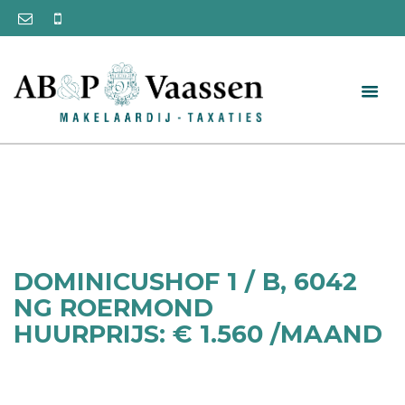
DOMINICUSHOF 1 / B, 6042
NG ROERMOND
HUURPRIJS: € 1.560 /MAAND