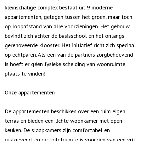
kleinschalige complex bestaat uit 9 moderne
appartementen, gelegen tussen het groen, maar toch
op loopafstand van alle voorzieningen. Het gebouw
bevindt zich achter de basisschool en het onlangs
gerenoveerde klooster. Het initiatief richt zich speciaal
op echtparen. Als een van de partners zorgbehoevend
is hoeft er géén fysieke scheiding van woonruimte
plaats te vinden!
Onze appartementen
De appartementen beschikken over een ruim eigen
terras en bieden een lichte woonkamer met open
keuken. De slaapkamers zijn comfortabel en
rustgevend, en de toiletruimte is voorzien van een vrij