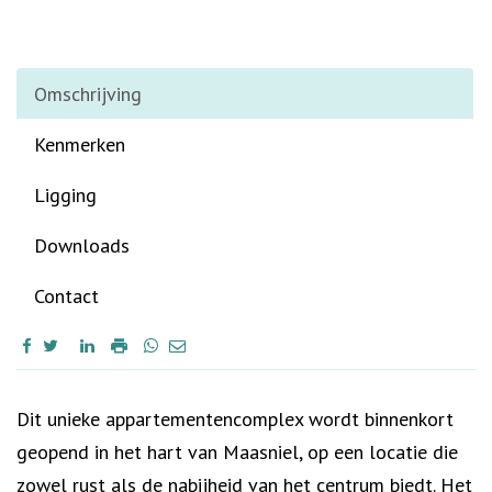
Omschrijving
Kenmerken
Ligging
Downloads
Contact
Omschrijving
Dit unieke appartementencomplex wordt binnenkort
geopend in het hart van Maasniel, op een locatie die
zowel rust als de nabijheid van het centrum biedt. Het