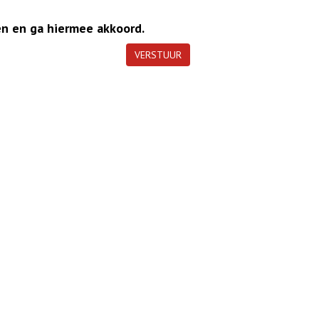
en en ga hiermee akkoord.