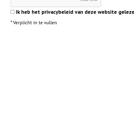
Ik heb het privacybeleid van deze website gelez
*
Verplicht in te vullen