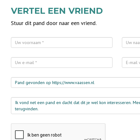
VERTEL EEN VRIEND
Stuur dit pand door naar een vriend.