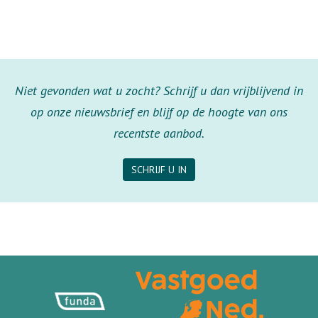
Niet gevonden wat u zocht? Schrijf u dan vrijblijvend in
op onze nieuwsbrief en blijf op de hoogte van ons
recentste aanbod.
SCHRIJF U IN