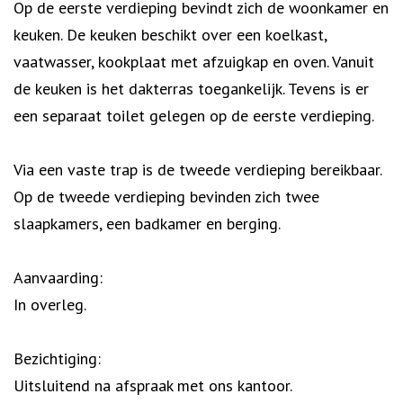
Op de eerste verdieping bevindt zich de woonkamer en
keuken. De keuken beschikt over een koelkast,
vaatwasser, kookplaat met afzuigkap en oven. Vanuit
de keuken is het dakterras toegankelijk. Tevens is er
een separaat toilet gelegen op de eerste verdieping.
Via een vaste trap is de tweede verdieping bereikbaar.
Op de tweede verdieping bevinden zich twee
slaapkamers, een badkamer en berging.
Aanvaarding:
In overleg.
Bezichtiging:
Uitsluitend na afspraak met ons kantoor.