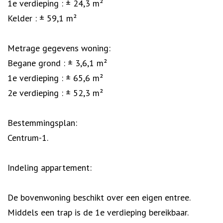
1e verdieping : ± 24,3 m²
Kelder : ± 59,1 m²
Metrage gegevens woning:
Begane grond : ± 3,6,1 m²
1e verdieping : ± 65,6 m²
2e verdieping : ± 52,3 m²
Bestemmingsplan:
Centrum-1.
Indeling appartement:
De bovenwoning beschikt over een eigen entree.
Middels een trap is de 1e verdieping bereikbaar.