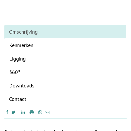
Omschrijving
Kenmerken
Ligging
360°
Downloads
Contact