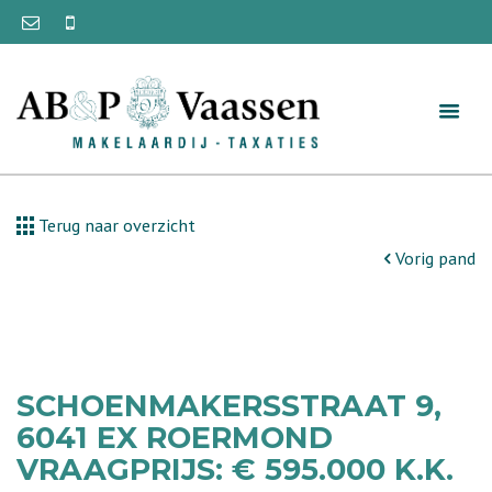
Terug naar overzicht
Vorig pand
SCHOENMAKERSSTRAAT 9,
6041 EX ROERMOND
VRAAGPRIJS: € 595.000 K.K.