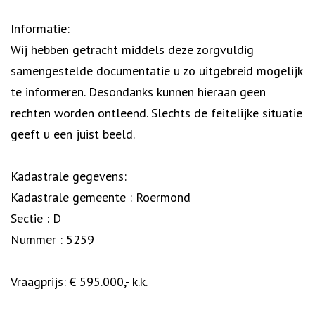
Informatie:
Wij hebben getracht middels deze zorgvuldig
samengestelde documentatie u zo uitgebreid mogelijk
te informeren. Desondanks kunnen hieraan geen
rechten worden ontleend. Slechts de feitelijke situatie
geeft u een juist beeld.
Kadastrale gegevens:
Kadastrale gemeente : Roermond
Sectie : D
Nummer : 5259
Vraagprijs: € 595.000,- k.k.