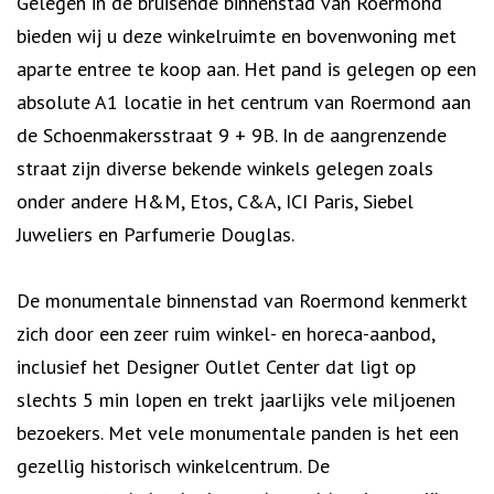
Omschrijving
Gelegen in de bruisende binnenstad van Roermond
bieden wij u deze winkelruimte en bovenwoning met
aparte entree te koop aan. Het pand is gelegen op een
absolute A1 locatie in het centrum van Roermond aan
de Schoenmakersstraat 9 + 9B. In de aangrenzende
straat zijn diverse bekende winkels gelegen zoals
onder andere H&M, Etos, C&A, ICI Paris, Siebel
Juweliers en Parfumerie Douglas.
De monumentale binnenstad van Roermond kenmerkt
zich door een zeer ruim winkel- en horeca-aanbod,
inclusief het Designer Outlet Center dat ligt op
slechts 5 min lopen en trekt jaarlijks vele miljoenen
bezoekers. Met vele monumentale panden is het een
gezellig historisch winkelcentrum. De