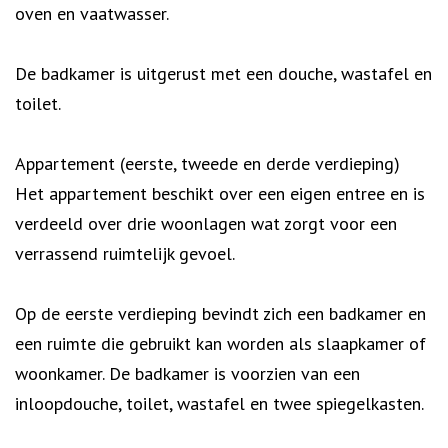
oven en vaatwasser.
De badkamer is uitgerust met een douche, wastafel en
toilet.
Appartement (eerste, tweede en derde verdieping)
Het appartement beschikt over een eigen entree en is
verdeeld over drie woonlagen wat zorgt voor een
verrassend ruimtelijk gevoel.
Op de eerste verdieping bevindt zich een badkamer en
een ruimte die gebruikt kan worden als slaapkamer of
woonkamer. De badkamer is voorzien van een
inloopdouche, toilet, wastafel en twee spiegelkasten.