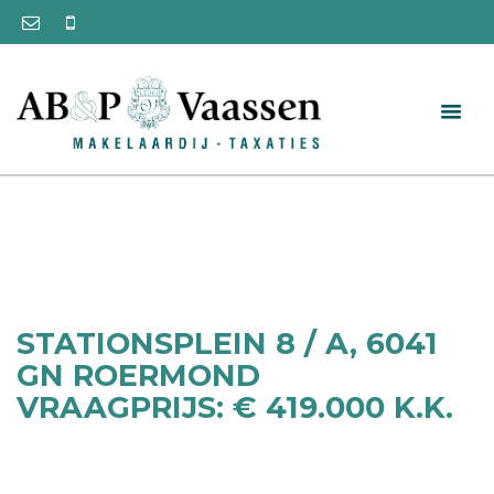
STATIONSPLEIN 8 / A, 6041
GN ROERMOND
VRAAGPRIJS: € 419.000 K.K.