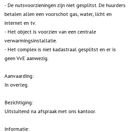
- De nutsvoorzieningen zijn niet gesplitst. De huurders
betalen allen een voorschot gas, water, licht en
internet en tv.
- Het object is voorzien van een centrale
verwarmingsinstallatie.
- Het complex is niet kadastraal gesplitst en er is
geen VvE aanwezig.
Aanvaarding:
In overleg.
Bezichtiging:
Uitsluitend na afspraak met ons kantoor.
Informatie: