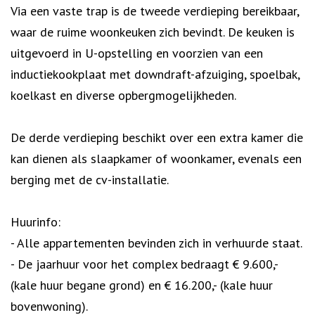
Via een vaste trap is de tweede verdieping bereikbaar,
waar de ruime woonkeuken zich bevindt. De keuken is
uitgevoerd in U-opstelling en voorzien van een
inductiekookplaat met downdraft-afzuiging, spoelbak,
koelkast en diverse opbergmogelijkheden.
De derde verdieping beschikt over een extra kamer die
kan dienen als slaapkamer of woonkamer, evenals een
berging met de cv-installatie.
Huurinfo:
- Alle appartementen bevinden zich in verhuurde staat.
- De jaarhuur voor het complex bedraagt € 9.600,-
(kale huur begane grond) en € 16.200,- (kale huur
bovenwoning).