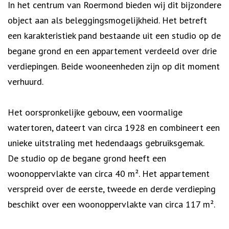
In het centrum van Roermond bieden wij dit bijzondere
object aan als beleggingsmogelijkheid. Het betreft
een karakteristiek pand bestaande uit een studio op de
begane grond en een appartement verdeeld over drie
verdiepingen. Beide wooneenheden zijn op dit moment
verhuurd.
Het oorspronkelijke gebouw, een voormalige
watertoren, dateert van circa 1928 en combineert een
unieke uitstraling met hedendaags gebruiksgemak.
De studio op de begane grond heeft een
woonoppervlakte van circa 40 m². Het appartement
verspreid over de eerste, tweede en derde verdieping
beschikt over een woonoppervlakte van circa 117 m².