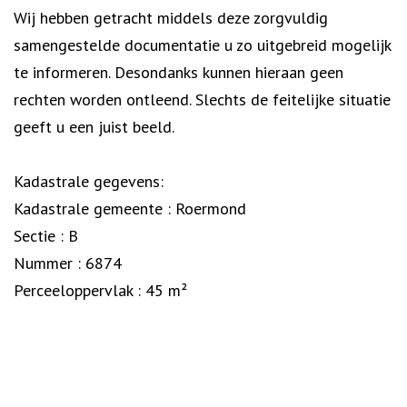
Wij hebben getracht middels deze zorgvuldig
samengestelde documentatie u zo uitgebreid mogelijk
te informeren. Desondanks kunnen hieraan geen
rechten worden ontleend. Slechts de feitelijke situatie
geeft u een juist beeld.
Kadastrale gegevens:
Kadastrale gemeente : Roermond
Sectie : B
Nummer : 6874
Perceeloppervlak : 45 m²