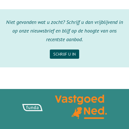
Niet gevonden wat u zocht? Schrijf u dan vrijblijvend in
op onze nieuwsbrief en blijf op de hoogte van ons
recentste aanbod.
SCHRIJF U IN