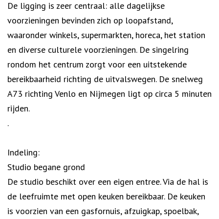
De ligging is zeer centraal: alle dagelijkse
voorzieningen bevinden zich op loopafstand,
waaronder winkels, supermarkten, horeca, het station
en diverse culturele voorzieningen. De singelring
rondom het centrum zorgt voor een uitstekende
bereikbaarheid richting de uitvalswegen. De snelweg
A73 richting Venlo en Nijmegen ligt op circa 5 minuten
rijden.
.
Indeling:
Studio begane grond
De studio beschikt over een eigen entree. Via de hal is
de leefruimte met open keuken bereikbaar. De keuken
is voorzien van een gasfornuis, afzuigkap, spoelbak,